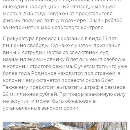
ещё один коррупционный эпизод, имевший
место в 2013 году. Тогда он от представителя
фирмы получил взятку в размере 1,3 млн рублей
за непринятие мер налогового контроля.
Прокуратура просила наказание в виде 13 лет
лишения свободы. Однако с учетом признания
вины и сотрудничества со следствием суд
назначил экс-чиновнику 8 лет лишения свободы
в колонии строгого режима. С учетом того, что уже
более года Родионов находится под стражей, в
колонии ему останется провести около 6 лет.
Также ему предстоит выплатить штраф в размере
26 миллионов рублей. Приговор в законную силу
не вступил и может быть обжалован в
установленные законом сроки.