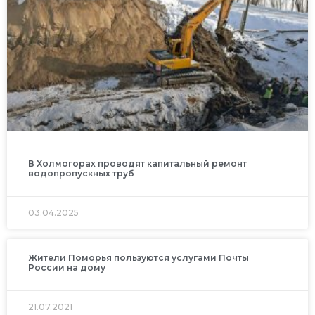
В Холмогорах проводят капитальный ремонт
водопропускных труб
03.04.2025
Жители Поморья пользуются услугами Почты
России на дому
21.07.2021