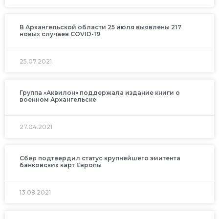
В Архангельской области 25 июля выявлены 217
новых случаев COVID-19
25.07.2021
Группа «Аквилон» поддержала издание книги о
военном Архангельске
27.04.2021
Сбер подтвердил статус крупнейшего эмитента
банковских карт Европы
13.08.2021