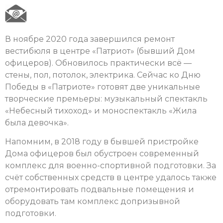
В ноябре 2020 года завершился ремонт
вестибюля в центре «Патриот» (бывший Дом
офицеров). Обновилось практически всё —
стены, пол, потолок, электрика. Сейчас ко Дню
Победы в «Патриоте» готовят две уникальные
творческие премьеры: музыкальный спектакль
«Небесный тихоход» и моноспектакль «Жила
была девочка».
Напомним, в 2018 году в бывшей пристройке
Дома офицеров был обустроен современный
комплекс для военно-спортивной подготовки. За
счёт собственных средств в центре удалось также
отремонтировать подвальные помещения и
оборудовать там комплекс допризывной
подготовки.