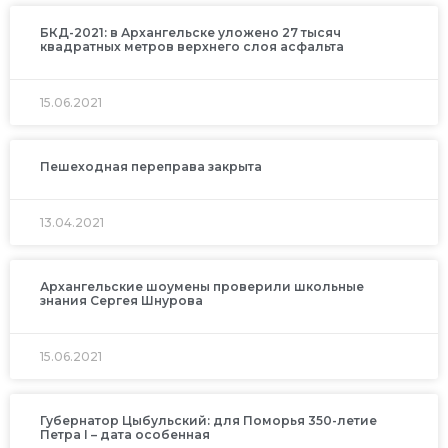
БКД-2021: в Архангельске уложено 27 тысяч
квадратных метров верхнего слоя асфальта
15.06.2021
Пешеходная переправа закрыта
13.04.2021
Архангельские шоумены проверили школьные
знания Сергея Шнурова
15.06.2021
Губернатор Цыбульский: для Поморья 350-летие
Петра I – дата особенная