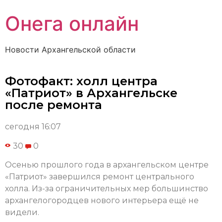
Онега онлайн
Новости Архангельской области
Фотофакт: холл центра
«Патриот» в Архангельске
после ремонта
сегодня 16:07
30
0
Осенью прошлого года в архангельском центре
«Патриот» завершился ремонт центрального
холла. Из-за ограничительных мер большинство
архангелогородцев нового интерьера ещё не
видели.