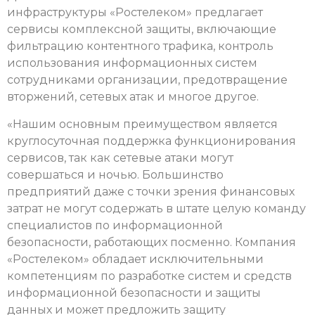
инфраструктуры «Ростелеком» предлагает
сервисы комплексной защиты, включающие
фильтрацию контентного трафика, контроль
использования информационных систем
сотрудниками организации, предотвращение
вторжений, сетевых атак и многое другое.
«Нашим основным преимуществом является
круглосуточная поддержка функционирования
сервисов, так как сетевые атаки могут
совершаться и ночью. Большинство
предприятий даже с точки зрения финансовых
затрат не могут содержать в штате целую команду
специалистов по информационной
безопасности, работающих посменно. Компания
«Ростелеком» обладает исключительными
компетенциям по разработке систем и средств
информационной безопасности и защиты
данных и может предложить защиту