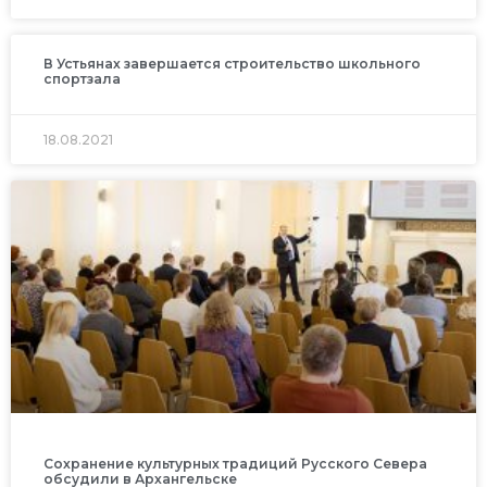
В Устьянах завершается строительство школьного
спортзала
18.08.2021
Сохранение культурных традиций Русского Севера
обсудили в Архангельске