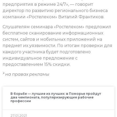
предприятия в режиме 24/7», — говорит
директор по развитию регионального бизнеса
компании «Ростелеком» Виталий Франтиков.
Слушателям семинара «Ростелеком» предложил
бесплатное сканирование информационных
систем, сайтов и мобильных приложений на
предмет их уязвимости. По итогам проверки для
каждого участника будет подготовлено
индивидуальное предложение с
предоставлением 15% скидки.
* на правах рекламы
В борьбе — лучшие из лучших: в Поморье пройдут
два чемпионата, популяризирующие рабочие
профессии
27.01.2021