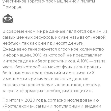
участников Торгово-промышленной палаты
Поморья.
В современном мире данные являются одним из
самых ценных ресурсов, их уже называют «новой
нефтью», так как они приносят деньги.
Ежедневно генерируется огромное количество
информации, 90% из которой не представляет
интереса для киберпреступников. А 10% — эта та
часть, без которой не может функционировать
большинство предприятий и организаций.
Именно эти критически важные данные
становятся целью злоумышленников, поэтому
такую информацию необходимо защитить.
По итогам 2020 года, согласно исследованию
«Ростелекома», самыми популярными видами