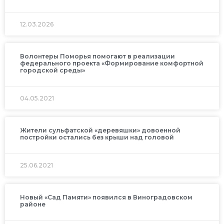
12.03.2026
Волонтеры Поморья помогают в реализации
федерального проекта «Формирование комфортной
городской среды»
04.05.2021
Жители сульфатской «деревяшки» довоенной
постройки остались без крыши над головой
25.06.2021
Новый «Сад Памяти» появился в Виноградовском
районе