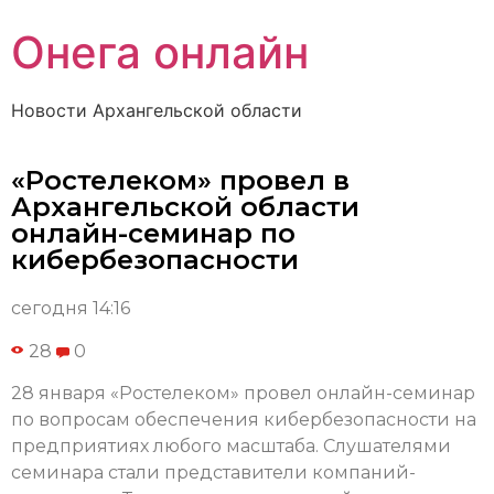
Онега онлайн
Новости Архангельской области
«Ростелеком» провел в
Архангельской области
онлайн-семинар по
кибербезопасности
сегодня 14:16
28
0
28 января «Ростелеком» провел онлайн-семинар
по вопросам обеспечения кибербезопасности на
предприятиях любого масштаба. Слушателями
семинара стали представители компаний-