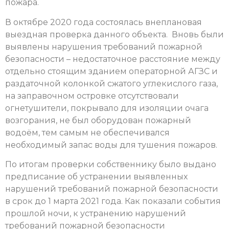
пожара.
В октябре 2020 года состоялась внеплановая
выездная проверка данного объекта. Вновь были
выявлены нарушения требований пожарной
безопасности – недостаточное расстояние между
отдельно стоящим зданием операторной АГЗС и
раздаточной колонкой сжатого углекислого газа,
на заправочном островке отсутствовали
огнетушители, покрывало для изоляции очага
возгорания, не был оборудован пожарный
водоём, тем самым не обеспечивался
необходимый запас воды для тушения пожаров.
По итогам проверки собственнику было выдано
предписание об устранении выявленных
нарушений требований пожарной безопасности
в срок до 1 марта 2021 года. Как показали события
прошлой ночи, к устранению нарушений
требований пожарной безопасности