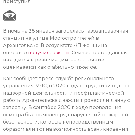
приступил.
В ночь на 28 января загорелась газозаправочная
станция на улице Мостостроителей в
Архангельске. В результате ЧП женщина-
оператор
получила ожоги
. Сейчас пострадавшая
находится в реанимации, её состояние
оценивается как стабильно тяжёлое.
Как сообщает пресс-служба регионального
управления МЧС, в 2020 году сотрудники отдела
надзорной деятельности и профилактической
работы Архангельска дважды проверяли данную
заправку. В сентябре 2020 в ходе проведения
осмотра был выявлен ряд нарушений пожарной
безопасности, которые непосредственным
образом влияют на возможность возникновения