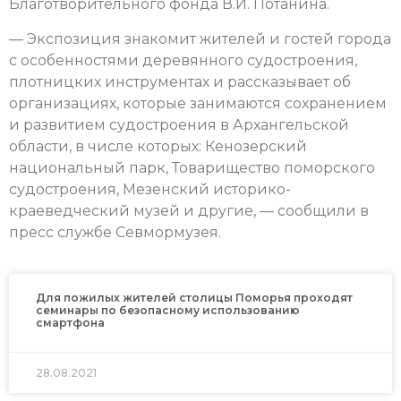
Благотворительного фонда В.И. Потанина.
— Экспозиция знакомит жителей и гостей города
с особенностями деревянного судостроения,
плотницких инструментах и рассказывает об
организациях, которые занимаются сохранением
и развитием судостроения в Архангельской
области, в числе которых: Кенозерский
национальный парк, Товарищество поморского
судостроения, Мезенский историко-
краеведческий музей и другие, — сообщили в
пресс службе Севмормузея.
Для пожилых жителей столицы Поморья проходят
семинары по безопасному использованию
смартфона
28.08.2021