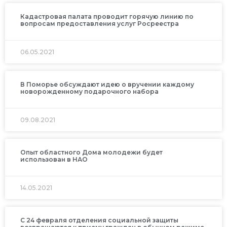
Кадастровая палата проводит горячую линию по
вопросам предоставления услуг Росреестра
06.05.2021
В Поморье обсуждают идею о вручении каждому
новорожденному подарочного набора
09.08.2021
Опыт областного Дома молодежи будет
использован в НАО
14.05.2021
С 24 февраля отделения социальной защиты