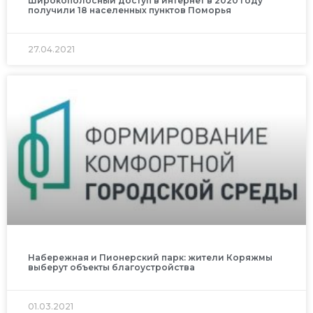
Широкополосный доступ в интернет в 2020 году
получили 18 населенных пунктов Поморья
27.04.2021
Набережная и Пионерский парк: жители Коряжмы
выберут объекты благоустройства
01.03.2021