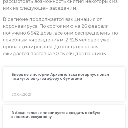
рассмотреть возможность снятия некоторых из
них на следующем заседании.
В регионе продолжается вакцинация от
коронавируса. По состоянию на 26 февраля
получено 6 542 дозы, все они распределены по
лечебным учреждениям, 2 628 человек уже
провакцинированы. До конца февраля
ожидается поставка 70 тысяч доз вакцины.
Впервые в истории Архангельска нотариус попал
под «уголовку» за аферу с бумагами
30.04.2021
В Архангельске планируется создать особую
экономическую зону