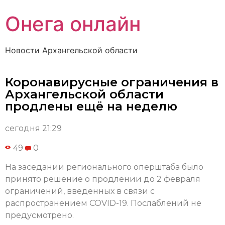
Онега онлайн
Новости Архангельской области
Коронавирусные ограничения в
Архангельской области
продлены ещё на неделю
сегодня 21:29
49
0
На заседании регионального оперштаба было
принято решение о продлении до 2 февраля
ограничений, введенных в связи с
распространением COVID-19. Послаблений не
предусмотрено.