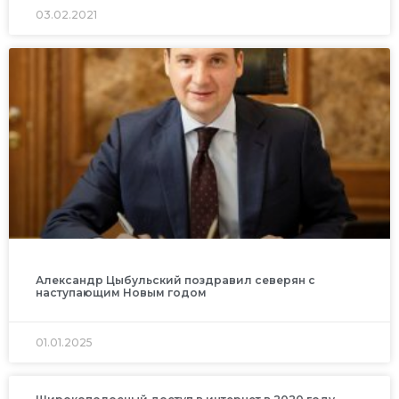
03.02.2021
Александр Цыбульский поздравил северян с
наступающим Новым годом
01.01.2025