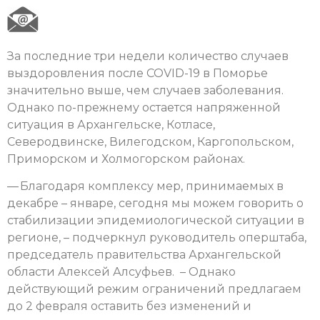
За последние три недели количество случаев
выздоровления после COVID-19 в Поморье
значительно выше, чем случаев заболевания.
Однако по-прежнему остается напряженной
ситуация в Архангельске, Котласе,
Северодвинске, Вилегодском, Каргопольском,
Приморском и Холмогорском районах.
— Благодаря комплексу мер, принимаемых в
декабре – январе, сегодня мы можем говорить о
стабилизации эпидемиологической ситуации в
регионе, – подчеркнул руководитель оперштаба,
председатель правительства Архангельской
области Алексей Алсуфьев. – Однако
действующий режим ограничений предлагаем
до 2 февраля оставить без изменений и