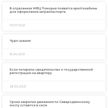
В отделениях МФЦ Поморья появятся криптокабины
для оформления загранпаспорта
01.07.2021
Чудо-шашки
15.04.2021
Если потеряли свидетельство о государственной
регистрации на квартиру
28.04.2021
Сроки закрытия движения по Северодвинскому
мосту остаются в силе