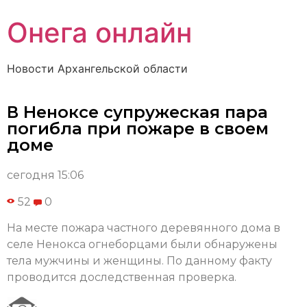
Онега онлайн
Новости Архангельской области
В Неноксе супружеская пара
погибла при пожаре в своем
доме
сегодня 15:06
52
0
На месте пожара частного деревянного дома в
селе Ненокса огнеборцами были обнаружены
тела мужчины и женщины. По данному факту
проводится доследственная проверка.