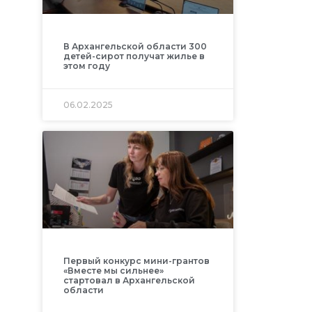
В Архангельской области 300
детей-сирот получат жилье в
этом году
06.02.2025
Первый конкурс мини-грантов
«Вместе мы сильнее»
стартовал в Архангельской
области