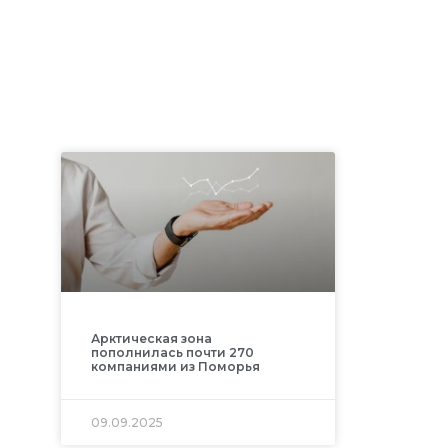
Арктическая зона
пополнилась почти 270
компаниями из Поморья
09.09.2025