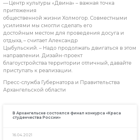
— Центр культуры «Двина» – важная точка
притяжения
общественной жизни Холмогор. Совместными
усилиями мы смогли сделать его
достойным местом для проведения досуга и
отдыха, – считает Александр
Цыбульский. – Надо продолжать двигаться в этом
направлении. Дизайн-проект
благоустройства территории отличный, давайте
приступать к реализации.
Пресс-служба Губернатора и Правительства
Архангельской области
В Архангельске состоялся финал конкурса «Краса
студенчества России»
16.04.2021