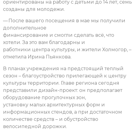
ориентированы на работу с детьми до 14 лет, семь
созданы для молодежи.
— После вашего посещения в мае мы получили
дополнительное
финансирование и смогли сделать всё, что
хотели. За это вам благодарны и
работники центра культуры, и жители Холмогор, –
отметила Ирина Пьянкова.
В планах учреждения на предстоящий теплый
сезон – благоустройство прилегающей к центру
культуры территории. Главе региона сегодня
представили дизайн-проект: он предполагает
оборудование прогулочных зон,
установку малых архитектурных форм и
информационных стендов, а при достаточном
количестве средств – и обустройство
велосипедной дорожки.