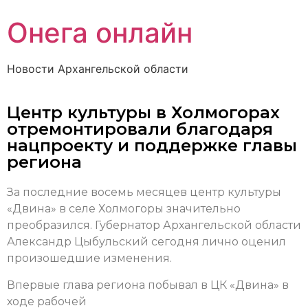
Онега онлайн
Новости Архангельской области
Центр культуры в Холмогорах
отремонтировали благодаря
нацпроекту и поддержке главы
региона
За последние восемь месяцев центр культуры
«Двина» в селе Холмогоры значительно
преобразился. Губернатор Архангельской области
Александр Цыбульский сегодня лично оценил
произошедшие изменения.
Впервые глава региона побывал в ЦК «Двина» в
ходе рабочей