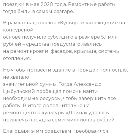
поездки в мае 2020 года. Ремонтные работы
тогда были в самом разгаре.
В рамках нацпроекта «Культура» учреждение на
конкурсной
основе получило субсидию в размере 5,1 млн
рублей – средства предусматривались
на ремонт кровли, фасадов, крыльца, системы
отопления.
Но чтобы привести здание в порядок полностью,
не хватало
значительной суммы. Тогда Александр
Цыбульский пообещал помочь найти
необходимые ресурсы, чтобы завершить все
работы. В итоге дополнительно на
ремонт центра культуры «Двина» удалось
привлечь порядка семи миллионов рублей.
Благодаря этим средствам преобразился